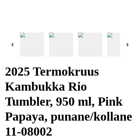
2025 Termokruus
Kambukka Rio
Tumbler, 950 ml, Pink
Papaya, punane/kollane
11-08002