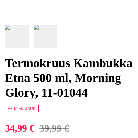
Termokruus Kambukka
Etna 500 ml, Morning
Glory, 11-01044
VÄLJA MÜÜDUD
34,99 €
39,99 €