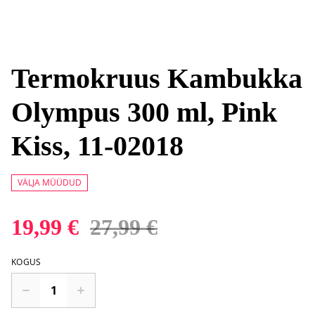
Termokruus Kambukka
Olympus 300 ml, Pink
Kiss, 11-02018
VÄLJA MÜÜDUD
19,99 €
27,99 €
KOGUS