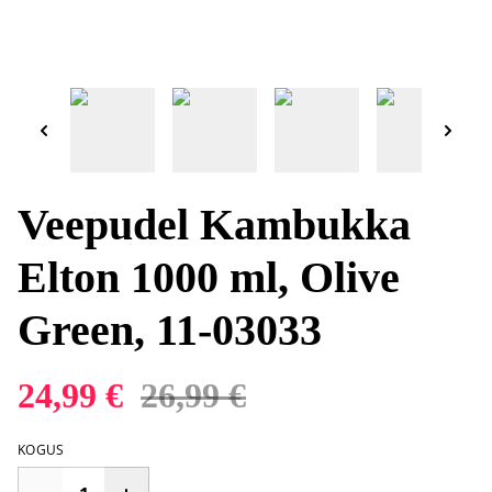
Veepudel Kambukka
Elton 1000 ml, Olive
Green, 11-03033
24,99 €
26,99 €
KOGUS