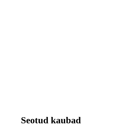
Seotud kaubad