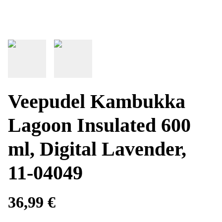
Veepudel Kambukka
Lagoon Insulated 600
ml, Digital Lavender,
11-04049
36,99 €